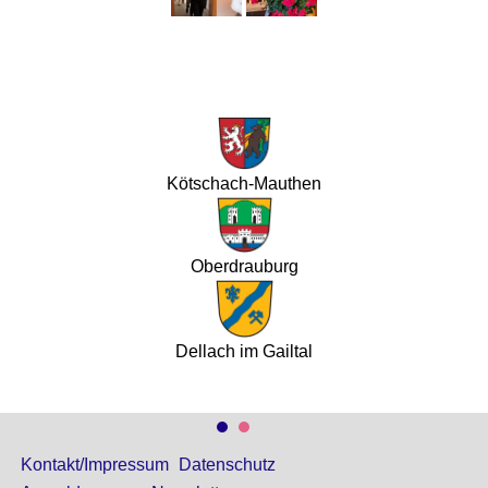
Kötschach-Mauthen
Oberdrauburg
Dellach im Gailtal
Kontakt/Impressum
Datenschutz