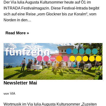
Der Via Iulia Augusta Kultursommer heute auf Ö1 im
INTRADA Festivalmagazin. Diese Festival-Intrada begibt
sich auf eine Reise „vom Glockner bis zur Koralm“, vom
Norden in den…
Read More »
Newsletter Mai
von
VIA
Wortmusik im Via Iulia Augusta Kultursommer „Zuzeiten