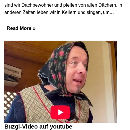
sind wir Dachbewohner und pfeifen von allen Dächern. In
anderen Zeiten leben wir in Kellern und singen, um…
Read More »
Buzgi-Video auf youtube