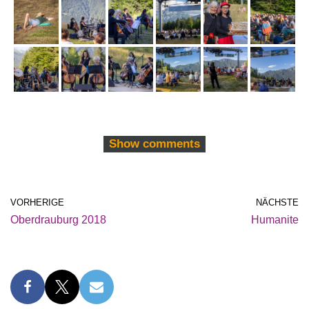
Show comments
VORHERIGE
NÄCHSTE
Oberdrauburg 2018
Humanite