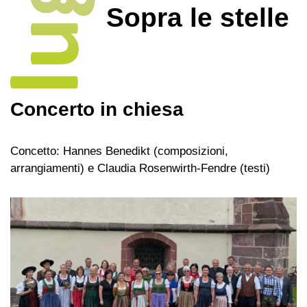
Sopra le stelle
Concerto in chiesa
Concetto: Hannes Benedikt (composizioni,
arrangiamenti) e Claudia Rosenwirth-Fendre (testi)