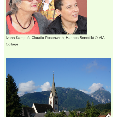
Ivana Kampuš, Claudia Rosenwirth, Hannes Benedikt © VIA
Collage