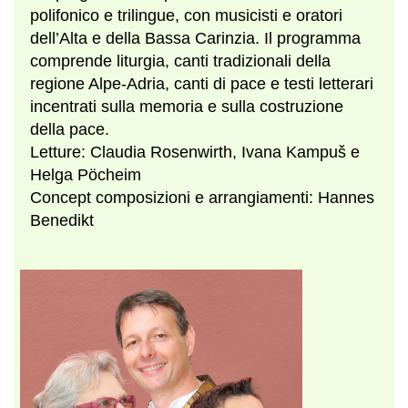
polifonico e trilingue, con musicisti e oratori
dell’Alta e della Bassa Carinzia. Il programma
comprende liturgia, canti tradizionali della
regione Alpe-Adria, canti di pace e testi letterari
incentrati sulla memoria e sulla costruzione
della pace.
Letture: Claudia Rosenwirth, Ivana Kampuš e
Helga Pöcheim
Concept composizioni e arrangiamenti: Hannes
Benedikt